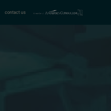
contact us